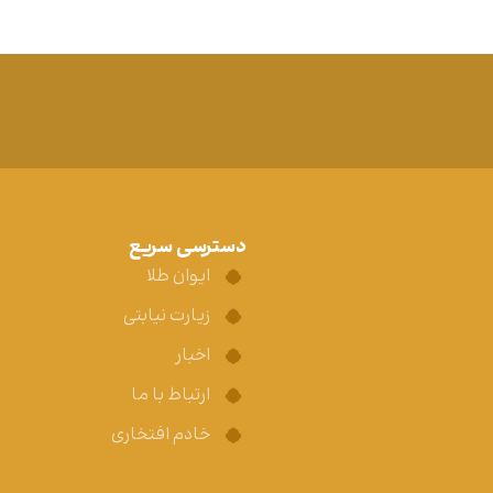
دسترسی سریع
ایوان طلا
زیارت نیابتی
اخبار
ارتباط با ما
خادم افتخاری