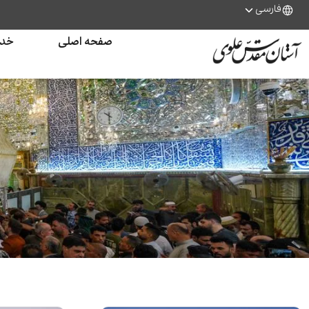
فارسی
صفحه اصلی
خدم