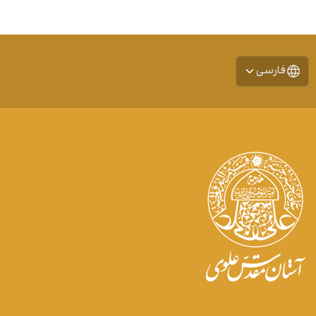
فارسی