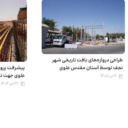
طراحی دروازه‌های بافت تاریخی شهر
پیشرفت پروژ
نجف توسط آستان مقدس علوی
علوی جهت تسه
۹ تیر ۱۴۰۵
۲۲ تیر ۱۴۰۴