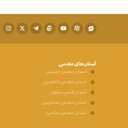
آستان‌های مقدس
آستان مقدس حسینی
آستان مقدس کاظمین
آستان قدس رضوی
آستان مقدس عسکریین
آستان مقدس عباسی