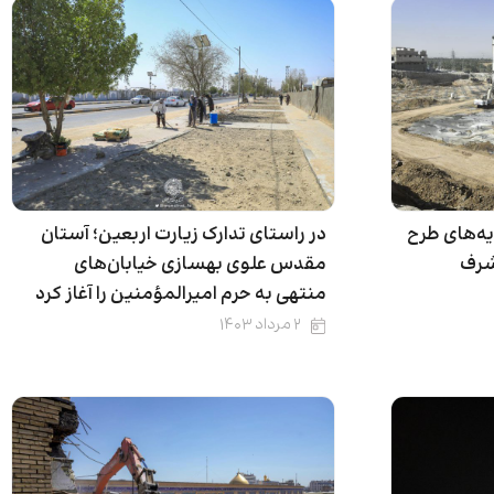
ه‌های طرح
در راستای تدارک زیارت اربعین؛ آستان
شرف
مقدس علوی بهسازی خیابان‌های
منتهی به حرم امیرالمؤمنین را آغاز کرد
۲ مرداد ۱۴۰۳