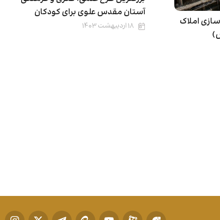
آستان مقدس علوی برای کودکان
 سازی املاک
۱۸ اردیبهشت ۱۴۰۳
)