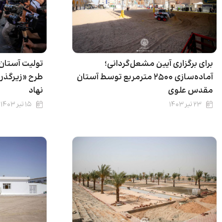
برای برگزاری آیین مشعل‌گردانی؛
تولیت آستان
آماده‌سازی ۲۵۰۰ مترمربع توسط آستان
طرح «زیرگذر 
مقدس علوی
نهاد
۲۳ تیر ۱۴۰۳
۱۵ تیر ۱۴۰۳