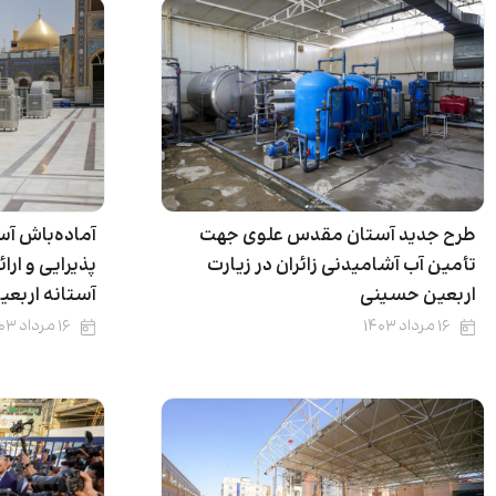
طرح جدید آستان مقدس علوی جهت
آماده‌باش آ
تأمین آب آشامیدنی زائران در زیارت
پذیرایی و ارا
اربعین حسینی
آستانه اربعی
۱۶ مرداد ۱۴۰۳
۱۶ مرداد ۱۴۰۳