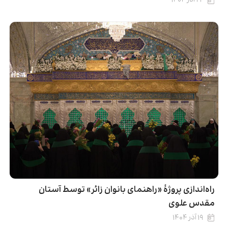
۲۲ آذر ۱۴۰۴
راه‌اندازی پروژۀ «راهنمای بانوان زائر» توسط آستان
مقدس علوی
۱۹ آذر ۱۴۰۴