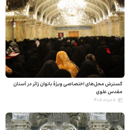
گسترش محل‌های اختصاصی ویژۀ بانوان زائر در آستان
مقدس علوی
۵ مرداد ۱۴۰۵