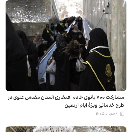
مشارکت ۷۰۰ بانوی خادم افتخاری آستان مقدس علوی در
طرح خدماتی ویژۀ ایام اربعین
۹ مرداد ۱۴۰۵