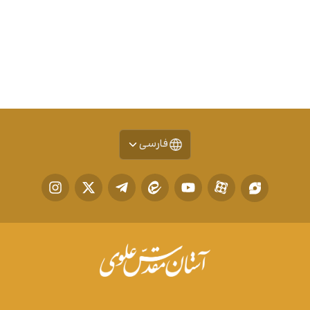
فارسی