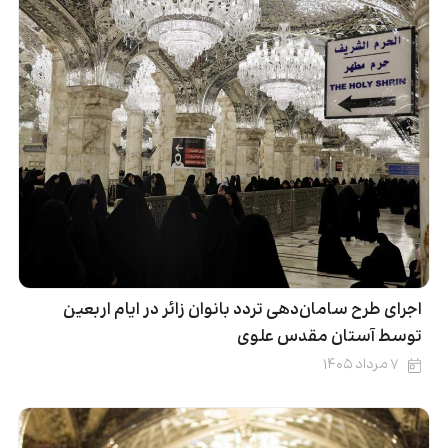
اجرای طرح سامان‌دهی تردد بانوان زائر در ایام اربعین
توسط آستان مقدس علوی
۷ مرداد ۱۴۰۵