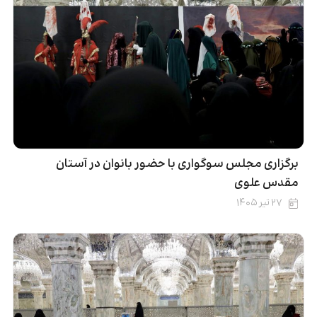
برگزاری مجلس سوگواری با حضور بانوان در آستان
مقدس علوی
۲۷ تیر ۱۴۰۵