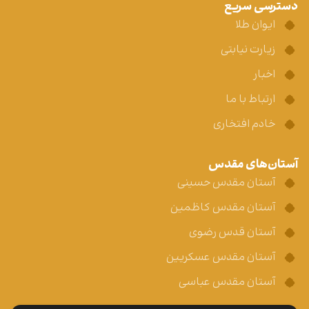
دسترسی سریع
ایوان طلا
زیارت نیابتی
اخبار
ارتباط با ما
خادم افتخاری
آستان‌های مقدس
آستان مقدس حسینی
آستان مقدس کاظمین
آستان قدس رضوی
آستان مقدس عسکریین
آستان مقدس عباسی