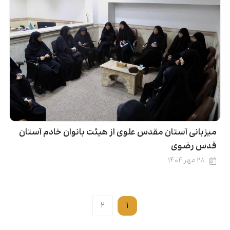
میزبانی آستان مقدس علوی از هیئت بانوان خادم آستان
قدس رضوی
۲۸ مهر ۱۴۰۴
۲
۱