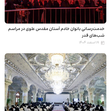
خدمت‌رسانی بانوان خادم آستان مقدس علوی در مراسم
شب‌های قدر
۱۹ اسفند ۱۴۰۴