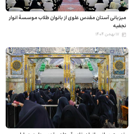
میزبانی آستان مقدس علوی از بانوان طلاب موسسۀ انوار
نجفیه
۱۷ بهمن ۱۴۰۴