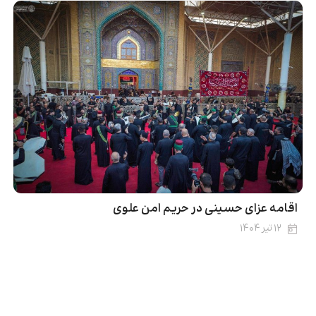
اقامه عزای حسینی در حریم امن علوی
۱۲ تیر ۱۴۰۴