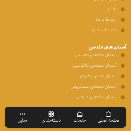
اخبار
ارتباط با ما
خادم افتخاری
آستان‌های مقدس
آستان مقدس حسینی
آستان مقدس کاظمین
آستان قدس رضوی
آستان مقدس عسکریین
آستان مقدس عباسی
صفحه اصلی
خدمات
دسته‌بندی
سایر