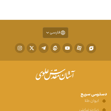
فارسی
دسترسی سریع
ایوان طلا
زیارت نیابتی