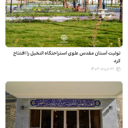
تولیت آستان مقدس علوی استراحتگاه النخیل را افتتاح
کرد
۳۱ خرداد ۱۴۰۳