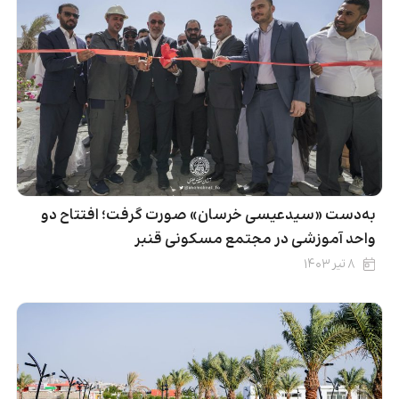
به‌دست «سیدعیسی خرسان» صورت گرفت؛ افتتاح دو
واحد آموزشی در مجتمع مسکونی قنبر
۸ تیر ۱۴۰۳