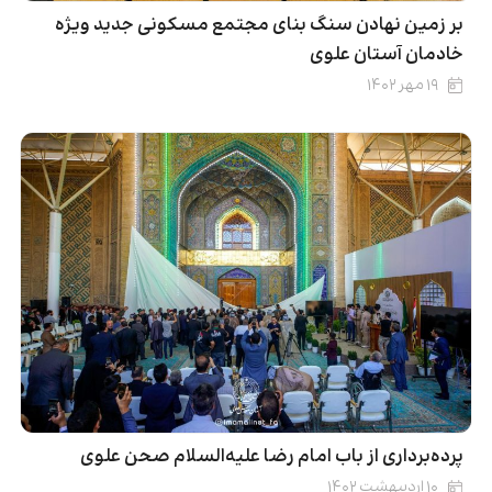
بر زمین نهادن سنگ بنای مجتمع مسکونی جدید ویژه
خادمان آستان علوی
۱۹ مهر ۱۴۰۲
پرده‌برداری از باب امام رضا علیه‌السلام صحن علوی
۱۰ اردیبهشت ۱۴۰۲