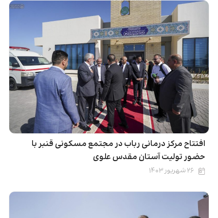
افتتاح مرکز درمانی رباب در مجتمع مسکونی قنبر با
حضور تولیت آستان مقدس علوی
۲۶ شهریور ۱۴۰۳