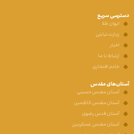
دسترسی سریع
ایوان طلا
زیارت نیابتی
اخبار
ارتباط با ما
خادم افتخاری
آستان‌های مقدس
آستان مقدس حسینی
آستان مقدس کاظمین
آستان قدس رضوی
آستان مقدس عسکریین