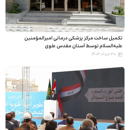
تکمیل ساخت مرکز پزشکی درمانی امیرالمؤمنین
علیه‌السلام توسط آستان مقدس علوی
۳۰ خرداد ۱۴۰۳