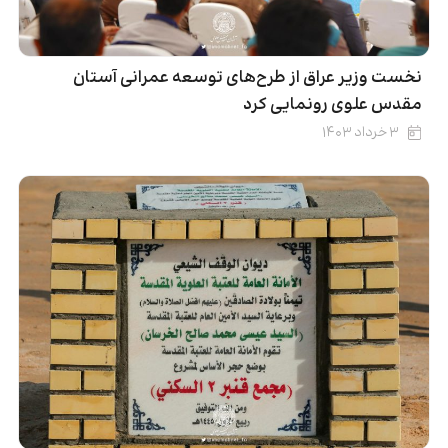
نخست وزیر عراق از طرح‌های توسعه عمرانی آستان
مقدس علوی رونمایی کرد
۳ خرداد ۱۴۰۳