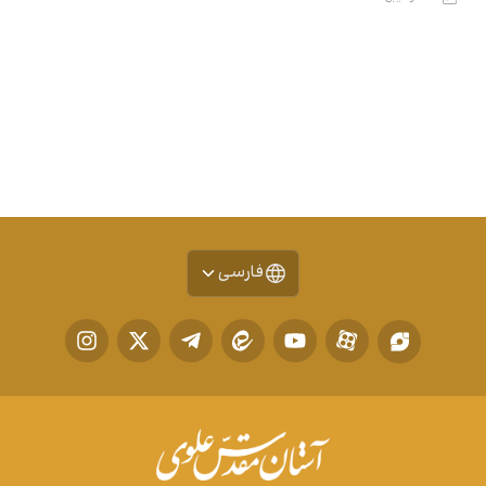
فارسی