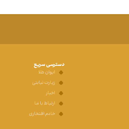
دسترسی سریع
ایوان طلا
زیارت نیابتی
اخبار
ارتباط با ما
خادم افتخاری