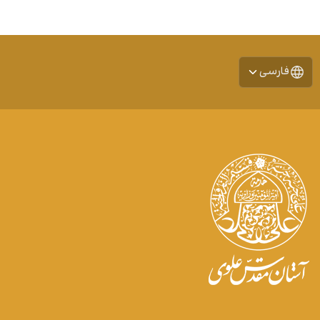
فارسی