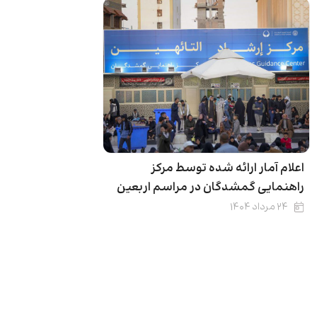
اعلام آمار ارائه شده توسط مرکز
راهنمایی گمشدگان در مراسم اربعین
۲۴ مرداد ۱۴۰۴