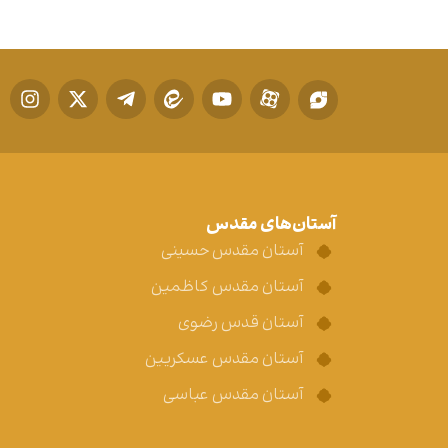
آستان‌های مقدس
آستان مقدس حسینی
آستان مقدس کاظمین
آستان قدس رضوی
آستان مقدس عسکریین
آستان مقدس عباسی