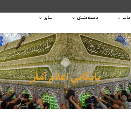
ات
دسته‌بندی
سایر
بایگانی اعلام آمار