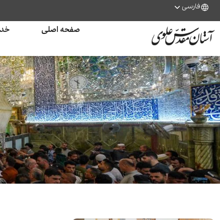
فارسی
صفحه اصلی
خدم