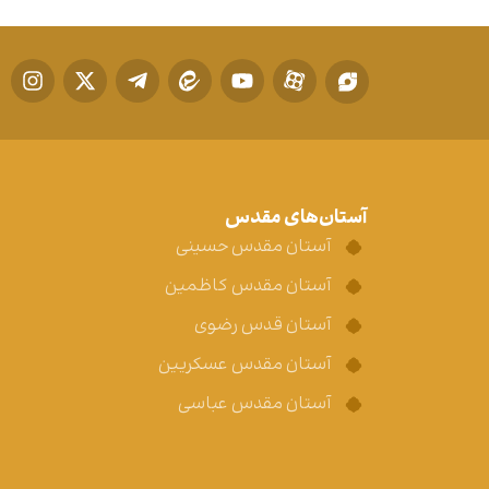
آستان‌های مقدس
آستان مقدس حسینی
آستان مقدس کاظمین
آستان قدس رضوی
آستان مقدس عسکریین
آستان مقدس عباسی