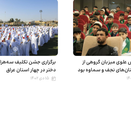
علوی میزبان گروهی از
برگزاری جشن تکلیف سه‌هزار
تان‌های نجف و سماوه بود
دختر در چهار استان عراق
۱۵ دی ۱۴۰۲