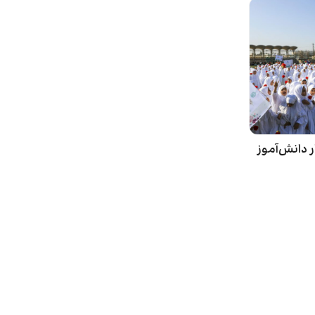
 دانش‌آموز