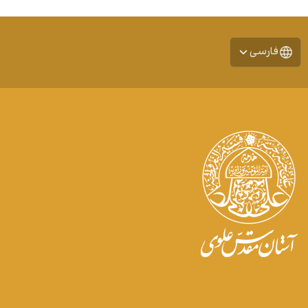
فارسی