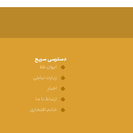
دسترسی سریع
ایوان طلا
زیارت نیابتی
اخبار
ارتباط با ما
خادم افتخاری