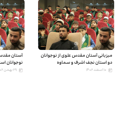
میزبانی آستان مقدس علوی از نوجوانان
آستان مقدس 
دو استان نجف اشرف و سماوه
نوجوانان اس
۱۰ اسفند ۱۴۰۲
۲۹ بهمن ۱۴۰۲