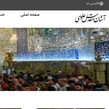
فارسی
صفحه اصلی
خدم