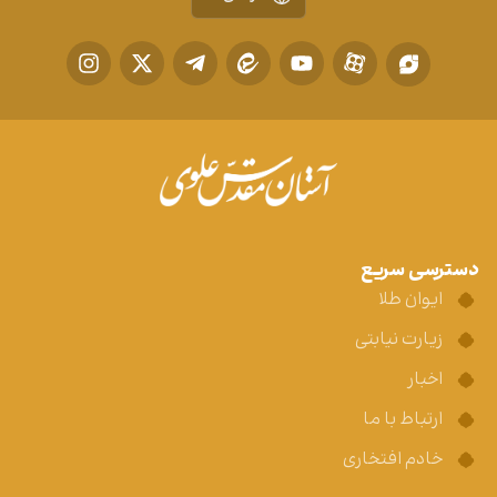
دسترسی سریع
ایوان طلا
زیارت نیابتی
اخبار
ارتباط با ما
خادم افتخاری