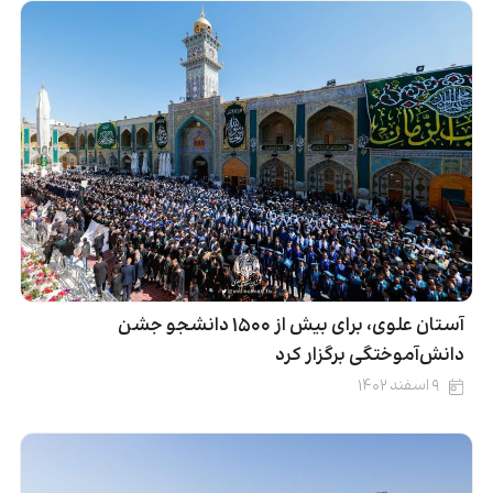
آستان علوی، برای بیش از ۱۵۰۰ دانشجو جشن
دانش‌آموختگی برگزار کرد
۹ اسفند ۱۴۰۲