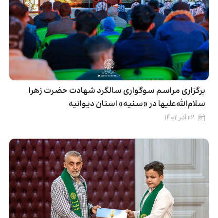
برگزاری مراسم سوگواری سالگرد شهادت حضرت زهرا
سلام‌الله‌علیها در «سنیه» استان دیوانیه
۲۲ آذر ۱۴۰۲