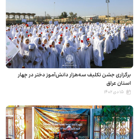
برگزاری جشن تکلیف سه‌هزار دانش‌آموز دختر در چهار
استان عراق
۱۵ دی ۱۴۰۲