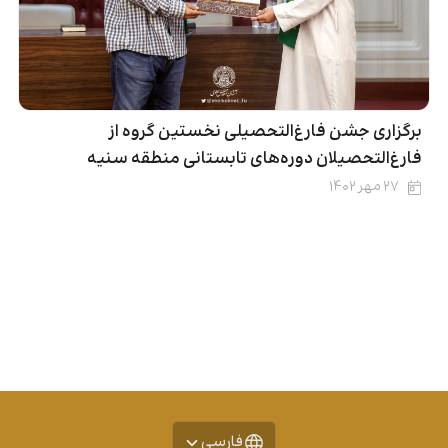
برگزاری جشن فارغ‌التحصیلی نخستین گروه از
فارغ‌التحصیلان دوره‌های تابستانی منطقه سنیه
۲۷ مهر ۱۴۰۲
فارسی