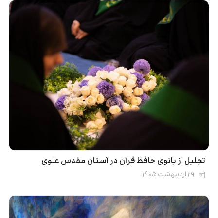
تجلیل از بانوی حافظ قرآن در آستان مقدس علوی
۲۹ اردیبهشت ۱۴۰۵