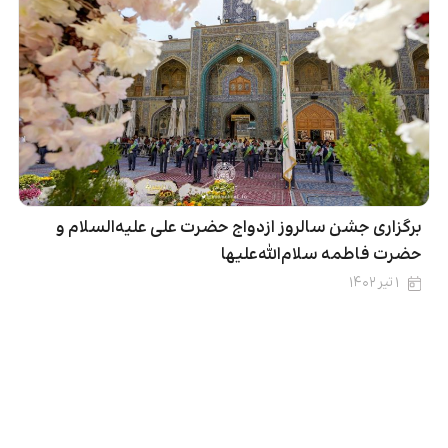
برگزاری جشن سالروز ازدواج حضرت علی علیه‌السلام و
حضرت فاطمه سلام‌الله‌علیها
۱ تیر ۱۴۰۲