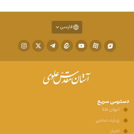
فارسی
دسترسی سریع
ایوان طلا
زیارت نیابتی
اخبار