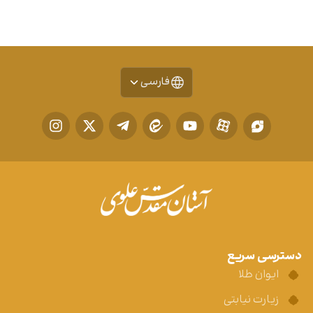
فارسی
دسترسی سریع
ایوان طلا
زیارت نیابتی