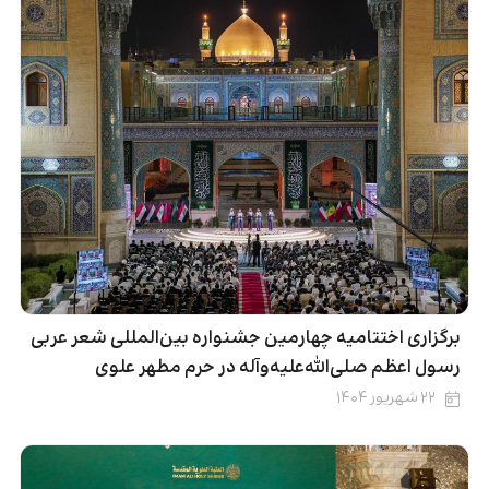
برگزاری اختتامیه چهارمین جشنواره بین‌المللی شعر عربی
رسول اعظم صلی‌الله‌علیه‌وآله در حرم مطهر علوی
۲۲ شهریور ۱۴۰۴