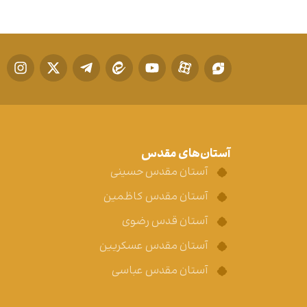
آستان‌های مقدس
آستان مقدس حسینی
آستان مقدس کاظمین
آستان قدس رضوی
آستان مقدس عسکریین
آستان مقدس عباسی