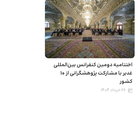
اختتامیه دومین کنفرانس بین‌المللی
غدیر با مشارکت پژوهشگرانی از ۱۰
کشور
۲۹ خرداد ۱۴۰۴