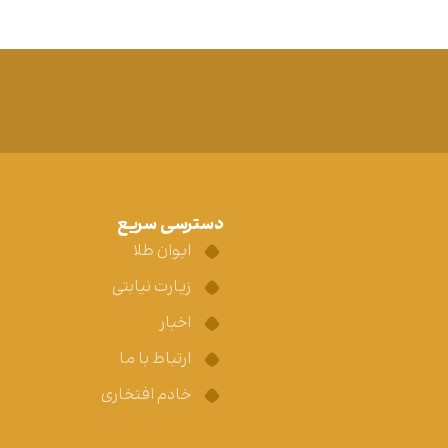
دسترسی سریع
ایوان طلا
زیارت نیابتی
اخبار
ارتباط با ما
خادم افتخاری