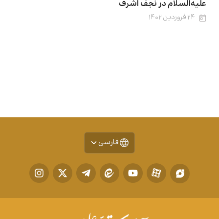
علیه‌السلام در نجف اشرف
۲۴ فروردین ۱۴۰۲
فارسی