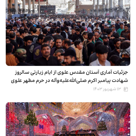
جزئیات آماری آستان مقدس علوی از ایام زیارتی سالروز
شهادت پیامبر اکرم صلی‌الله‌علیه‌وآله در حرم مطهر علوی
۱۳ شهریور ۱۴۰۳