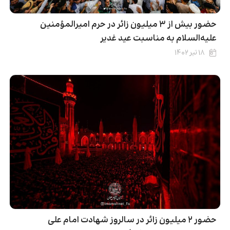
حضور بیش از ۳ میلیون زائر در حرم امیرالمؤمنین
علیه‌السلام به‌ مناسبت عید غدیر
۱۸ تیر ۱۴۰۲
حضور ۲ میلیون زائر در سالروز شهادت امام علی