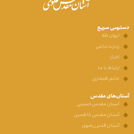
دسترسی سریع
ایوان طلا
زیارت نیابتی
اخبار
ارتباط با ما
خادم افتخاری
آستان‌های مقدس
آستان مقدس حسینی
آستان مقدس کاظمین
آستان قدس رضوی