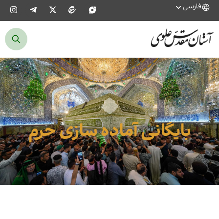
فارسی
بایگانی آماده سازی حرم