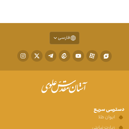
فارسی
دسترسی سریع
ایوان طلا
زیارت نیابتی