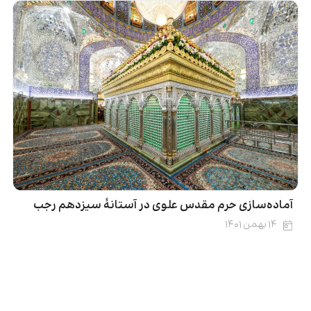
‌آماده‌سازی حرم مقدس علوی در آستانهٔ‌ سیزدهم رجب
۱۴ بهمن ۱۴۰۱