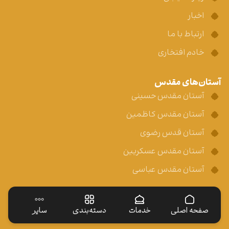
اخبار
ارتباط با ما
خادم افتخاری
آستان‌های مقدس
آستان مقدس حسینی
آستان مقدس کاظمین
آستان قدس رضوی
آستان مقدس عسکریین
آستان مقدس عباسی
صفحه اصلی
خدمات
دسته‌بندی
سایر