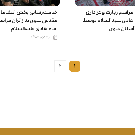
راسم زیارت و عزاداری
خدمت‌رسانی بخش انتظامات
هادی علیه‌السلام توسط
مقدس علوی به زائران مرا
آستان علوی
امام هادی علیه‌السلام
۲۶ دی ۱۴۰۲
۲
۱