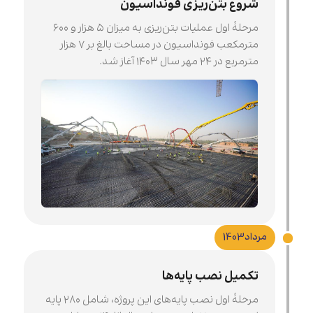
شروع بتن‌ریزی فونداسیون
مرحلۀ اول عملیات بتن‌ریزی به میزان ۵ هزار و ۶۰۰
مترمکعب فونداسیون در مساحت بالغ بر ۷ هزار
مترمربع در ۲۴ مهر سال ۱۴۰۳ آغاز شد.
مرداد
1403
تکمیل نصب پایه‌ها
مرحلۀ اول نصب پایه‌های این پروژه، شامل ۲۸۰ پایه