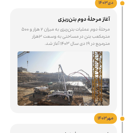
دی
1403
آغاز مرحلۀ دوم بتن‌ریزی
مرحلۀ دوم عملیات بتن‌ریزی به میزان ۲ هزار و ۵۰۰
مترمکعب بتن در مساحتی به وسعت 3هزار
مترمربع در ۱۹ دی سال ۱۴۰۳ آغاز شد.
مهر
1403