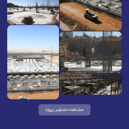
مشاهده تصاویر پروژه