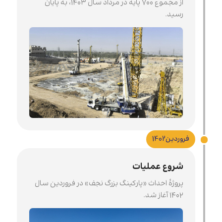
از مجموع ۷۰۰ پایه در مرداد سال ۱۴۰۳، به پایان
رسید.
فروردین
1402
شروع عملیات
پروژۀ احداث «پارکینگ بزرگ نجف» در فروردین سال
۱۴۰۲ آغاز شد.