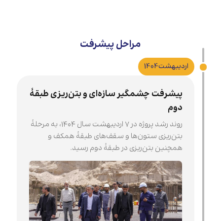
مراحل پیشرفت
اردیبهشت
1404
پیشرفت چشمگیر سازه‌ای و بتن‌ریزی طبقۀ
دوم
روند رشد پروژه در ۷ اردیبهشت سال ۱۴۰۴، به مرحلۀ
بتن‌ریزی ستون‌ها و سقف‌های طبقۀ همکف و
همچنین بتن‌ریزی در طبقۀ دوم رسید.