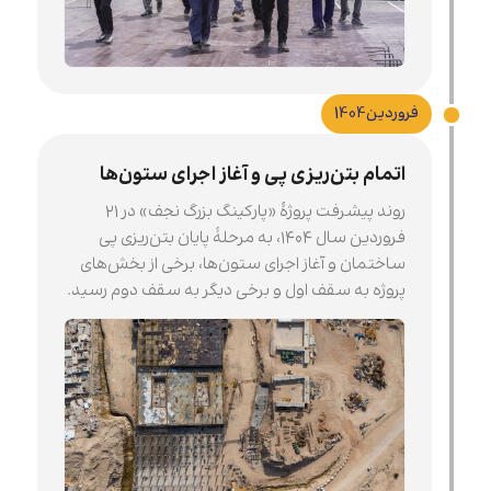
فروردین
1404
اتمام بتن‌ریزی پی و آغاز اجرای ستون‌ها
روند پیشرفت پروژۀ «پارکینگ بزرگ نجف» در ۲۱
فروردین سال ۱۴۰۴، به مرحلۀ پایان بتن‌ریزی پی
ساختمان و آغاز اجرای ستون‌ها، برخی از بخش‌های
پروژه به سقف اول و برخی دیگر به سقف دوم رسید.