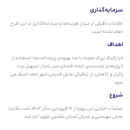
سرمایه‌گذاری
اطلاعات دقیقی از میزان هزینه‌ها و سرمایه‌گذاری در این طرح
اعلام نشده است.
اهداف
«پارکینگ بزرگ نجف»، باعث بهبودی زیرساخت‌ها، استفاده از
انرژی‌های تجدید‌پذیر، ایجاد فضای سبز پایدار، تسهیل تردد
زائران و کاهش بار ترافیکی بخش قدیمی شهر نجف اشرف می
شود.
شروع
عملیات اجرایی این پروژه از ۱۷ فروردین سال ۱۴۰۲، تحت نظارت
بخش مهندسی و عمران آستان مقدس علوی آغاز شد.