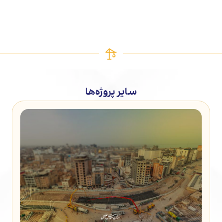
سایر پروژه‌ها