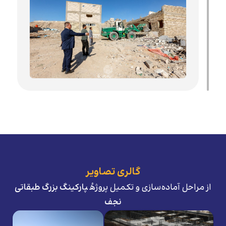
گالری تصاویر
از مراحل آماده‌سازی و تکمیل پروژهٔ
پارکینگ بزرگ طبقاتی
نجف