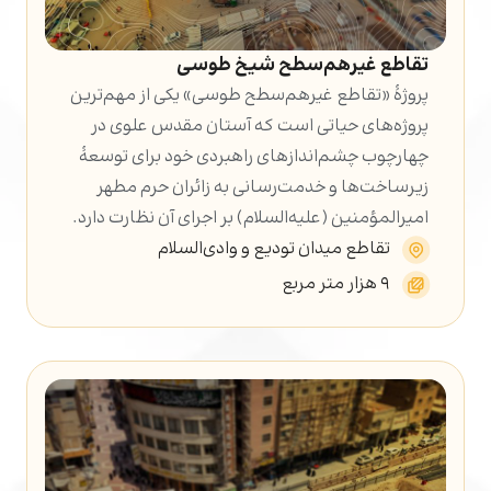
تقاطع غیرهم‌سطح شیخ طوسی
پروژۀ «تقاطع غیرهم‌سطح طوسی» یکی از مهم‌ترین
پروژه‌های حیاتی است که آستان مقدس علوی در
چهارچوب چشم‌اندازهای راهبردی خود برای توسعۀ
زیرساخت‌ها و خدمت‌رسانی به زائران حرم مطهر
امیرالمؤمنین (علیه‌السلام) بر اجرای آن نظارت دارد.
تقاطع میدان تودیع و وادی‌السلام
۹ هزار متر مربع