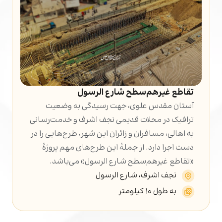
تقاطع غیرهم‌سطح شارع الرسول
آستان مقدس علوی، جهت رسیدگی به وضعیت
ترافیک در محلات قدیمی نجف اشرف و خدمت‌رسانی
به اهالی، مسافران و زائران این شهر، طرح‌هایی را در
دست اجرا دارد. از جملۀ این طرح‌های مهم پروژۀ
«تقاطع غیرهم‌سطح شارع الرسول» می‌باشد.
نجف اشرف، شارع الرسول
به طول ۱۰ کیلومتر