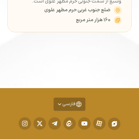
وسیع از سمت جنوبی حرم مطهر علوی است.
ضلع جنوب غربی حرم مطهر علوی
۱۶۰ هزار متر مربع
فارسی