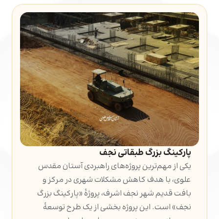
پارکینگ بزرگ طبقاتی نجف
یکی از مهم‌ترین پروژه‌های راهبردی آستان مقدس
علوی، با هدف کاهش مشکلات شهری در مرکز و
بافت قدیم شهر نجف اشرف، پروژۀ «پارکینگ بزرگ
نجف» است. این پروژه بخشی از یک طرح توسعۀ