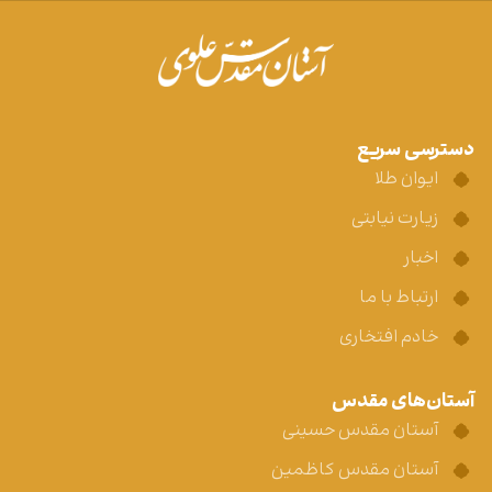
دسترسی سریع
ایوان طلا
زیارت نیابتی
اخبار
ارتباط با ما
خادم افتخاری
آستان‌های مقدس
آستان مقدس حسینی
آستان مقدس کاظمین