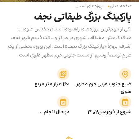
صفحه اصلی
پروژه‌های آستان
پارکینگ بزرگ طبقاتی نجف
یکی از مهم‌ترین پروژه‌های راهبردی آستان مقدس علوی، با
هدف کاهش مشکلات شهری در مرکز و بافت قدیم شهر نجف
اشرف، پروژۀ «پارکینگ بزرگ نجف» است. این پروژه بخشی از یک
طرح توسعۀ وسیع از سمت جنوبی حرم مطهر علوی است.
ضلع جنوب غربی حرم مطهر
۱۶۰ هزار متر مربع
علوی
شروع از فروردین
1402
در حال انجام ...