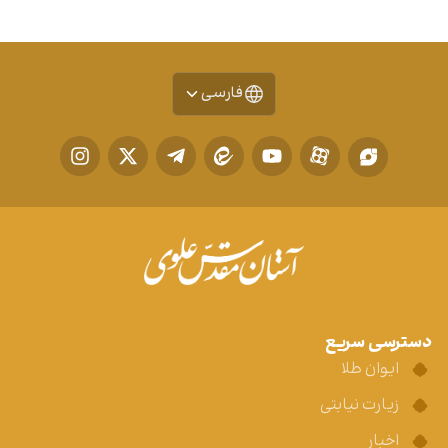
فارسی
دسترسی سریع
ایوان طلا
زیارت نیابتی
اخبار