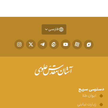
فارسی
دسترسی سریع
ایوان طلا
زیارت نیابتی