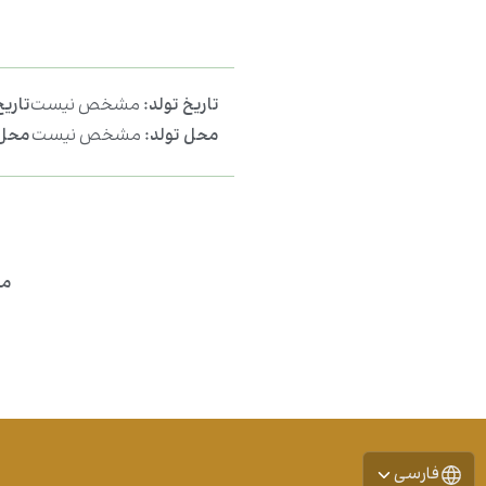
تاریخ تولد:
مشخص نیست
تاری
محل تولد:
مشخص نیست
محل 
من
فارسی