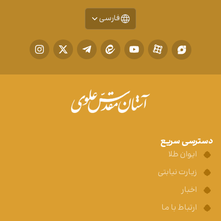
فارسی
دسترسی سریع
ایوان طلا
زیارت نیابتی
اخبار
ارتباط با ما