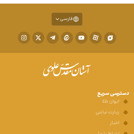
فارسی
دسترسی سریع
ایوان طلا
زیارت نیابتی
اخبار
ارتباط با ما