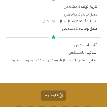
تاریخ تولد:
نامشخص
محل تولد:
نامشخص
تاریخ وفات:
۷ شوال سال ۱۳۸۴ ه.ق
محل وفات:
نامشخص
آثار:
نامشخص
اساتید:
نامشخص
منابع:
عکس قدیمی از قبرستان و سنگ موجود در حجره
فارسی