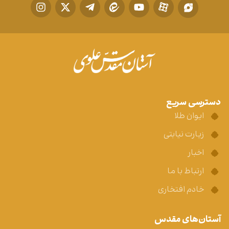
دسترسی سریع
ایوان طلا
زیارت نیابتی
اخبار
ارتباط با ما
خادم افتخاری
آستان‌های مقدس