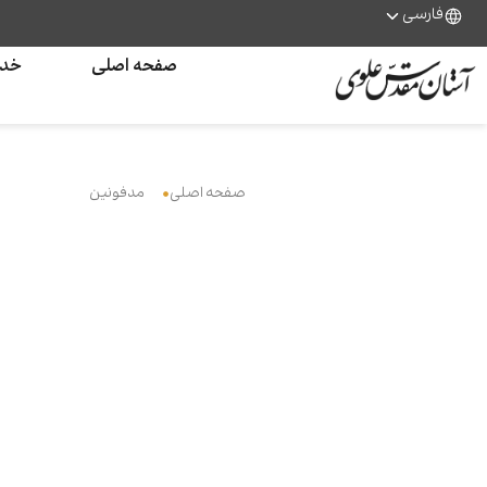
فارسی
صفحه اصلی
خدم
صفحه اصلی
مدفونین