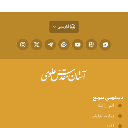
فارسی
دسترسی سریع
ایوان طلا
زیارت نیابتی
اخبار