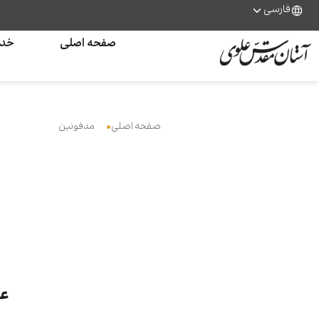
فارسی
صفحه اصلی
خدم
صفحه اصلی
مدفونین
عا