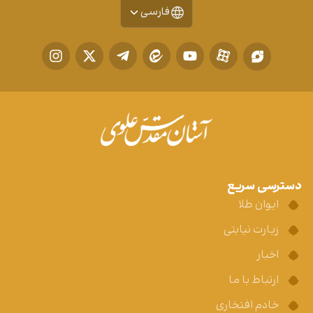
فارسی
دسترسی سریع
ایوان طلا
زیارت نیابتی
اخبار
ارتباط با ما
خادم افتخاری