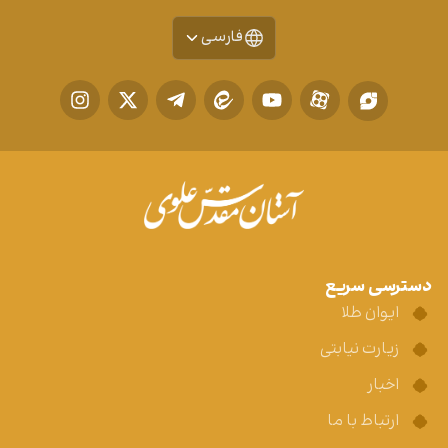
فارسی
دسترسی سریع
ایوان طلا
زیارت نیابتی
اخبار
ارتباط با ما