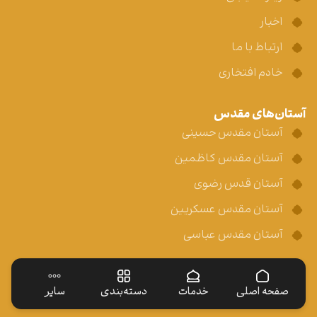
اخبار
ارتباط با ما
خادم افتخاری
آستان‌های مقدس
آستان مقدس حسینی
آستان مقدس کاظمین
آستان قدس رضوی
آستان مقدس عسکریین
آستان مقدس عباسی
صفحه اصلی
خدمات
دسته‌بندی
سایر