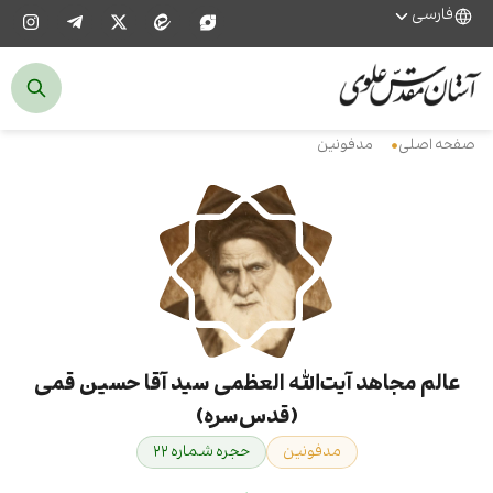
فارسی
صفحه اصلی
مدفونین
عالم مجاهد آیت‌الله العظمی سید آقا حسین قمی
(قدس‌سره)
مدفونین
حجره شماره ۲۲