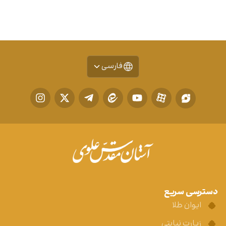
فارسی
دسترسی سریع
ایوان طلا
زیارت نیابتی