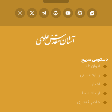
دسترسی سریع
ایوان طلا
زیارت نیابتی
اخبار
ارتباط با ما
خادم افتخاری