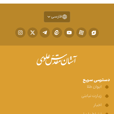
فارسی
دسترسی سریع
ایوان طلا
زیارت نیابتی
اخبار