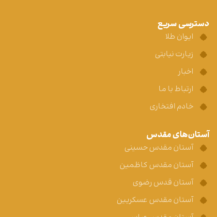
دسترسی سریع
ایوان طلا
زیارت نیابتی
اخبار
ارتباط با ما
خادم افتخاری
آستان‌های مقدس
آستان مقدس حسینی
آستان مقدس کاظمین
آستان قدس رضوی
آستان مقدس عسکریین