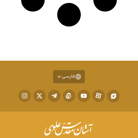
فارسی