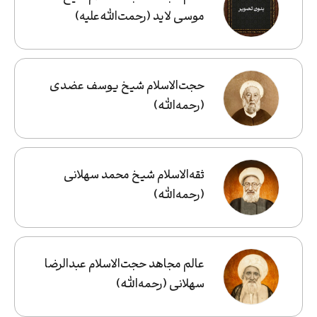
موسی لاید (رحمت‌الله‌علیه)
حجت‌الاسلام شیخ یوسف عضدی
(رحمه‌الله)
ثقه‌الاسلام شیخ محمد سهلانی
(رحمه‌الله)
عالم مجاهد حجت‌الاسلام عبدالرضا
سهلانی (رحمه‌الله)