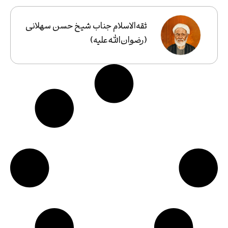
ثقه‌الاسلام جناب شیخ حسن سهلانی
(رضوان‌الله‌علیه)