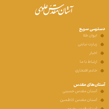
دسترسی سریع
ایوان طلا
زیارت نیابتی
اخبار
ارتباط با ما
خادم افتخاری
آستان‌های مقدس
آستان مقدس حسینی
آستان مقدس کاظمین
آستان قدس رضوی