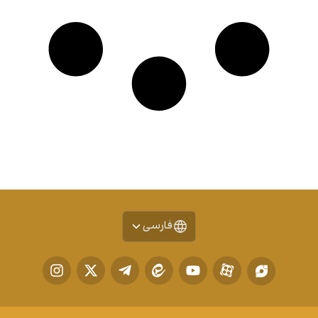
فارسی