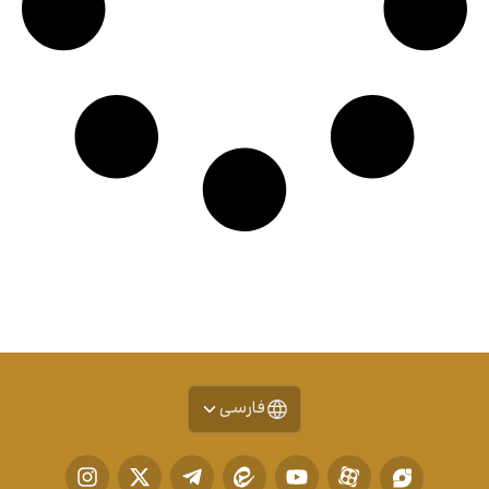
فارسی