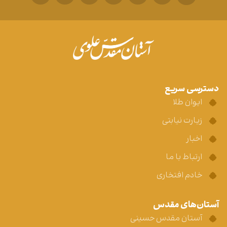
دسترسی سریع
ایوان طلا
زیارت نیابتی
اخبار
ارتباط با ما
خادم افتخاری
آستان‌های مقدس
آستان مقدس حسینی