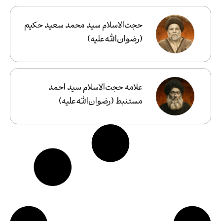
حجت‌الاسلام سید محمد سعید حکیم
(رضوان‌الله‌علیه)
علامه حجت‌الاسلام سید احمد
مستنبط (رضوان‌الله‌علیه)