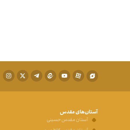
آستان‌های مقدس
آستان مقدس حسینی