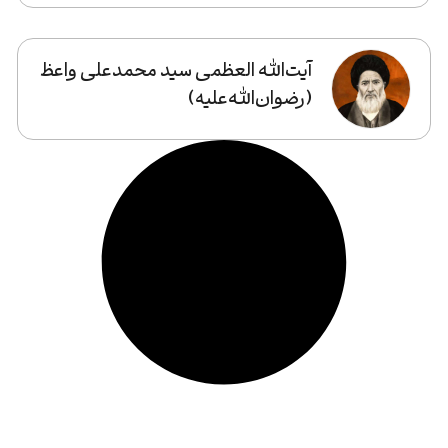
آیت‌الله‌ العظمی سید محمدعلی واعظ
(رضوان‌الله‌علیه)