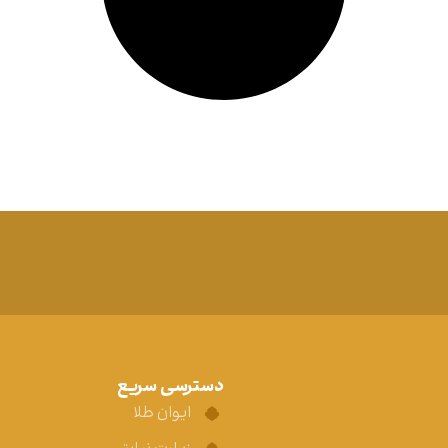
دسترسی سریع
ایوان طلا