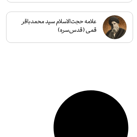
علامه حجت‌الاسلام سید محمدباقر
قمی (قدس‌سره)