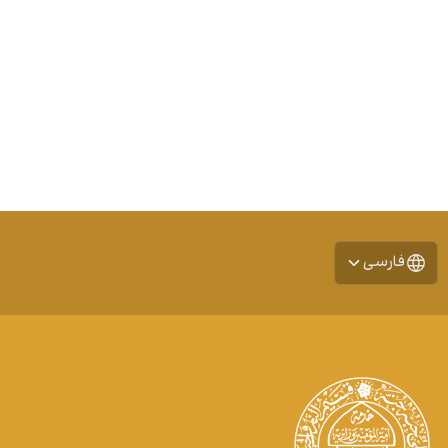
فارسی