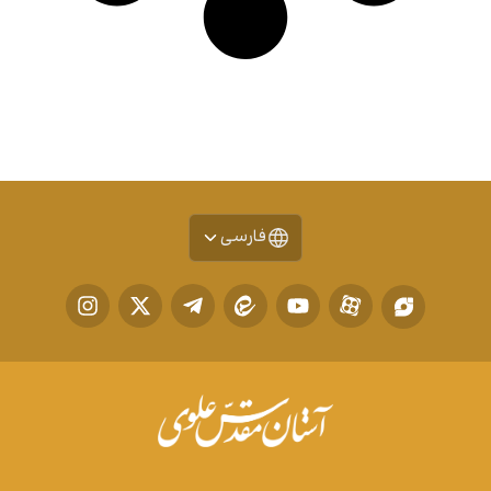
فارسی