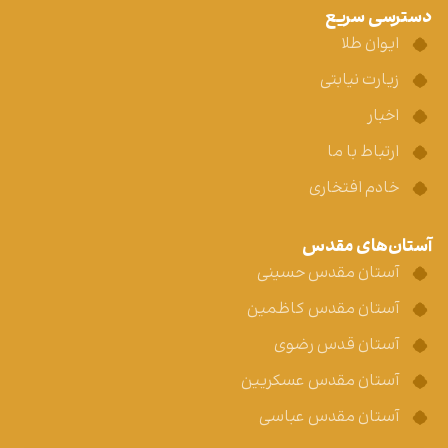
دسترسی سریع
ایوان طلا
زیارت نیابتی
اخبار
ارتباط با ما
خادم افتخاری
آستان‌های مقدس
آستان مقدس حسینی
آستان مقدس کاظمین
آستان قدس رضوی
آستان مقدس عسکریین
آستان مقدس عباسی