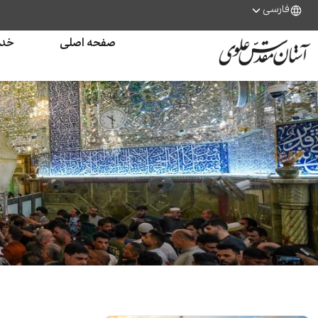
فارسی
صفحه اصلی
خدم