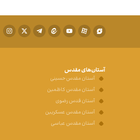
آستان‌های مقدس
آستان مقدس حسینی
آستان مقدس کاظمین
آستان قدس رضوی
آستان مقدس عسکریین
آستان مقدس عباسی