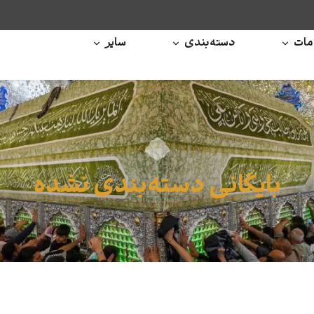
ات
دسته‌بندی
سایر
بایگانی دسته‌بندی نشده