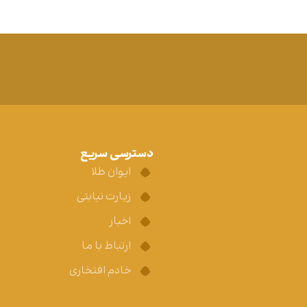
دسترسی سریع
ایوان طلا
زیارت نیابتی
اخبار
ارتباط با ما
خادم افتخاری