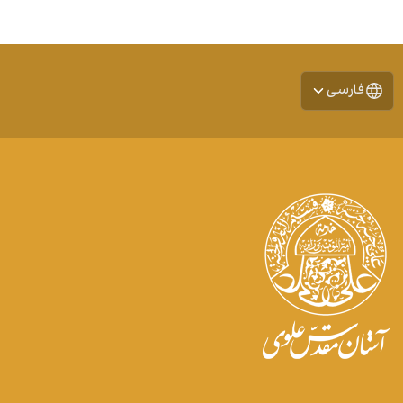
فارسی