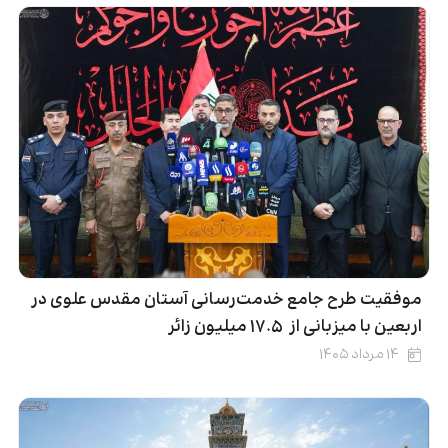
موفقیت طرح جامع خدمت‌رسانی آستان مقدس علوی در
اربعین با میزبانی از ۱۷.۵ میلیون زائر
۱۴ مرداد ۱۴۰۵