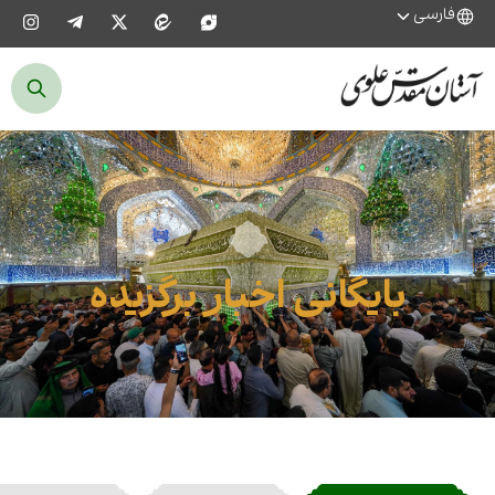
فارسی
بایگانی اخبار برگزیده