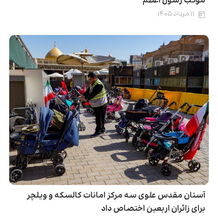
موکب رسول اعظم
۱۱ مرداد ۱۴۰۵
آستان مقدس علوی سه مرکز امانات کالسکه و ویلچر
برای زائران اربعین اختصاص داد