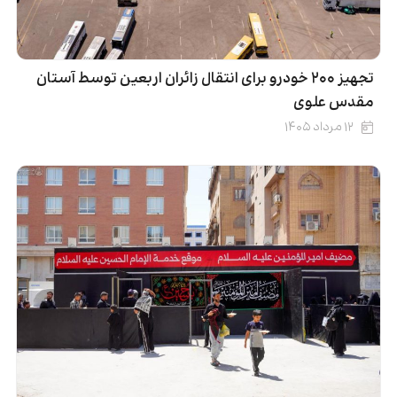
تجهیز ۲۰۰ خودرو برای انتقال زائران اربعین توسط آستان
مقدس علوی
۱۲ مرداد ۱۴۰۵