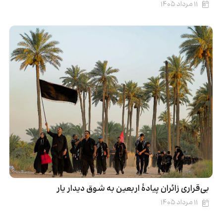
۱۱ مرداد ۱۴۰۵
بی‌قراری زائران پیادهٔ اربعین به شوق دیدار یار
۱۱ مرداد ۱۴۰۵