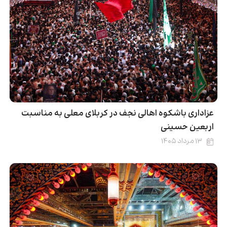
عزاداری باشکوه اهالی نجف در کربلای معلی به مناسبت
اربعین حسینی
۱۳ مرداد ۱۴۰۵