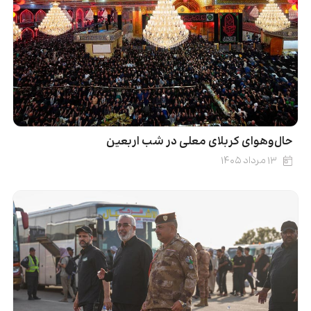
حال‌وهوای کربلای معلی در شب اربعین
۱۳ مرداد ۱۴۰۵