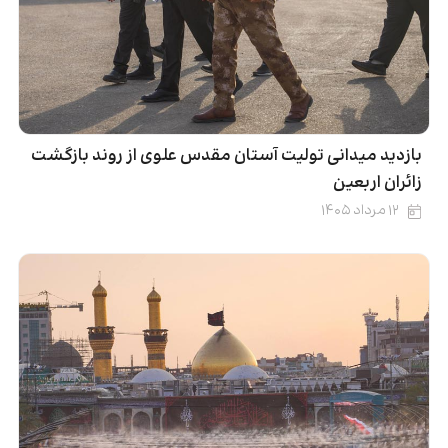
بازدید میدانی تولیت آستان مقدس علوی از روند بازگشت
زائران اربعین
۱۲ مرداد ۱۴۰۵