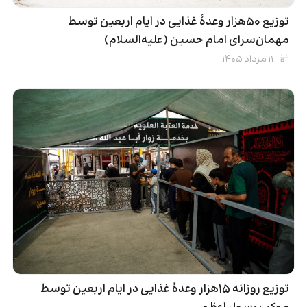
توزیع ۵۰هزار وعدۀ غذایی در ایام اربعین توسط
مهمان‌سرای امام حسین (علیه‌السلام)
۱۱ مرداد ۱۴۰۵
توزیع روزانه ۱۵هزار وعدۀ غذایی در ایام اربعین توسط