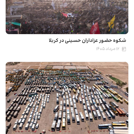
شکوه حضور عزاداران حسینی در کربلا
۱۲ مرداد ۱۴۰۵