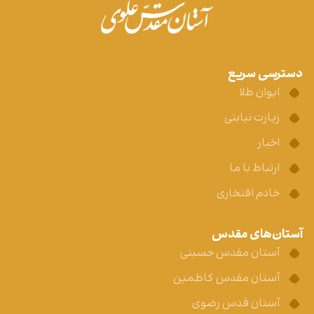
دسترسی سریع
ایوان طلا
زیارت نیابتی
اخبار
ارتباط با ما
خادم افتخاری
آستان‌های مقدس
آستان مقدس حسینی
آستان مقدس کاظمین
آستان قدس رضوی