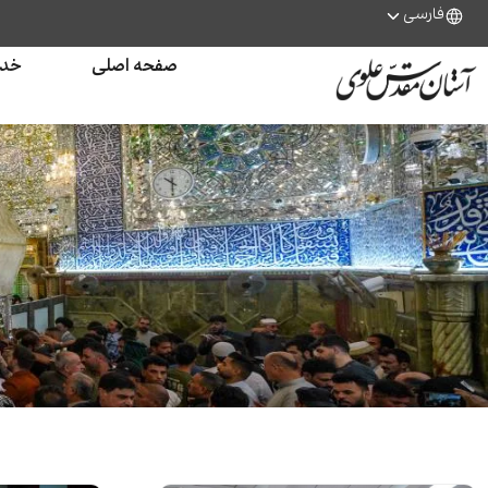
فارسی
صفحه اصلی
خدم