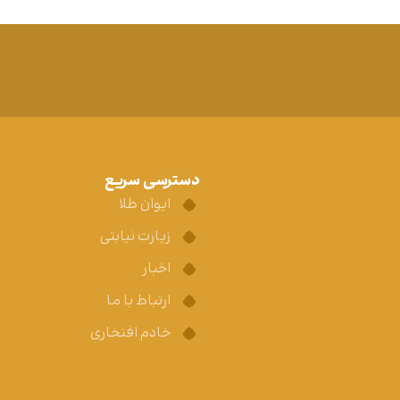
دسترسی سریع
ایوان طلا
زیارت نیابتی
اخبار
ارتباط با ما
خادم افتخاری