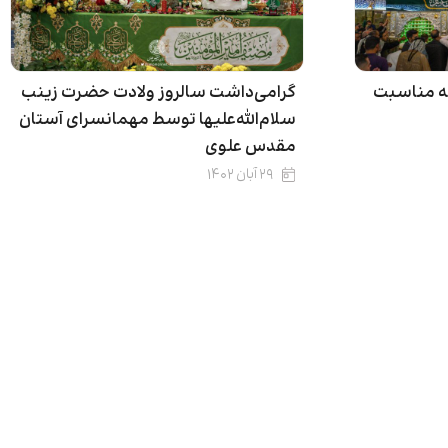
به مناسبت
گرامی‌داشت سالروز ولادت حضرت زینب
سلام‌الله‌علیها توسط مهمانسرای آستان
مقدس علوی
۲۹ آبان ۱۴۰۲