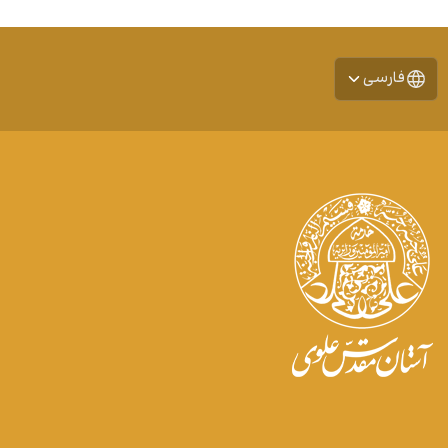
فارسی