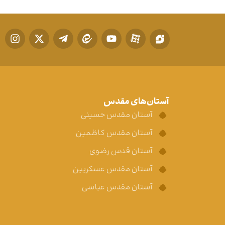
آستان‌های مقدس
آستان مقدس حسینی
آستان مقدس کاظمین
آستان قدس رضوی
آستان مقدس عسکریین
آستان مقدس عباسی