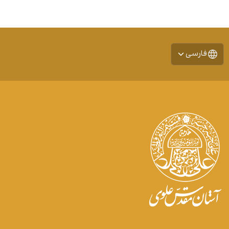
فارسی