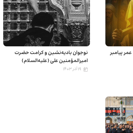
 عمر پیامبر
نوجوان بادیه‌نشین و کرامت حضرت
امیرالمؤمنین علی (علیه‌السلام)
۱۹ آذر ۱۴۰۳