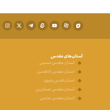
آستان‌های مقدس
آستان مقدس حسینی
آستان مقدس کاظمین
آستان قدس رضوی
آستان مقدس عسکریین
آستان مقدس عباسی