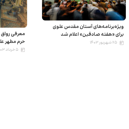
ویژه‌برنامه‌‌های آستان مقدس علوی
معرفی رواق ا
برای «هفته‌ صادقین» اعلام شد
حرم مطهر عل
۲۵ شهریور ۱۴۰۳
۵ خرداد ۱۴۰۳