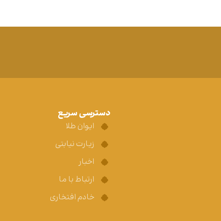
دسترسی سریع
ایوان طلا
زیارت نیابتی
اخبار
ارتباط با ما
خادم افتخاری