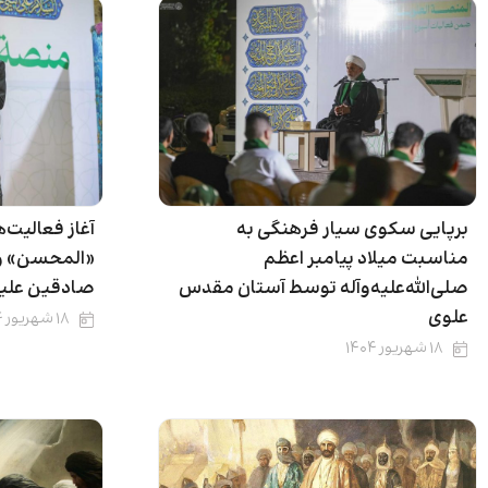
برپایی سکوی سیار فرهنگی به
آغاز فعالیت‌
مناسبت میلاد پیامبر اعظم
«المحسن» وی
صلى‌الله‌علیه‌وآله توسط آستان مقدس
صادقین علیه
علوی
۱۸ شهریور ۱۴۰۴
۱۸ شهریور ۱۴۰۴