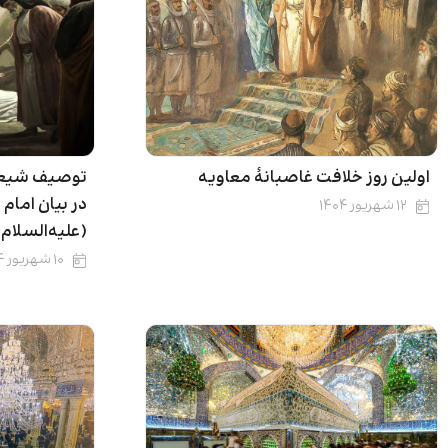
اولین روز خلافت غاصبانۀ معاویه
توصیف شیعیا
در بیان اما
۱۲ شهریور ۱۴۰۴
(علیه‌السلام)
۱۰ شهریور ۱۴۰۴