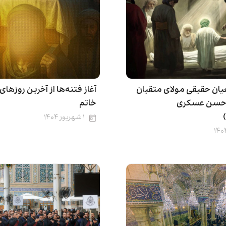
ن حقیقی مولای متقیان
آغاز فتنه‌ها از آخرین روزهای
م حسن عسکری
خاتم
۱ شهریور ۱۴۰۴