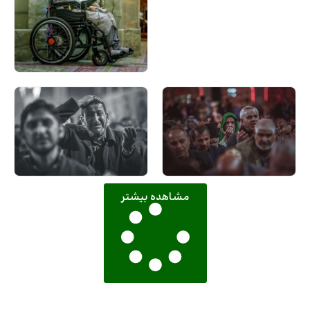
مشاهده بیشتر