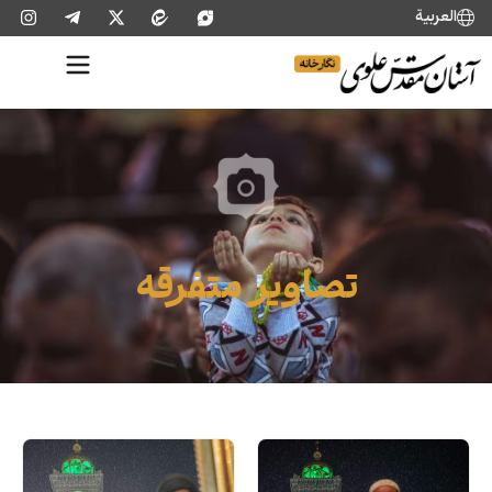
العربية
تصاویر متفرقه