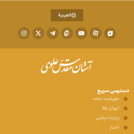
العربية
دسترسی سریع
خورشید نجف
ایوان طلا
زیارت نیابتی
اخبار