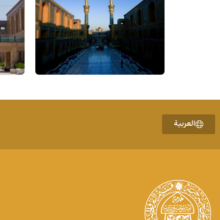
العربية