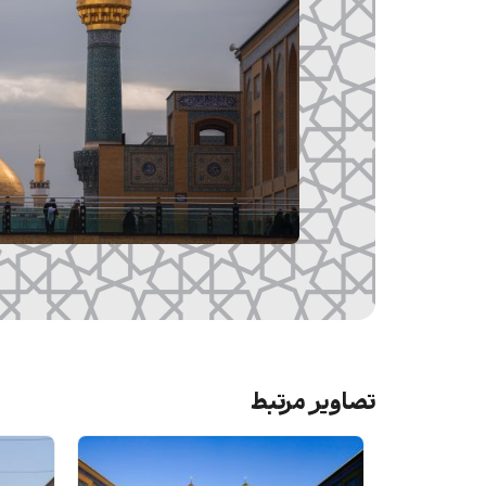
تصاویر مرتبط