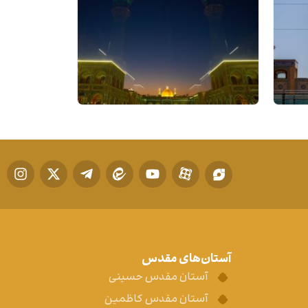
آستان‌های مقدس
آستان مقدس حسینی
آستان مقدس کاظمین