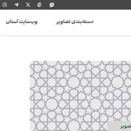
دسته‌بندی تصاویر
وب‌سایت آستان
صویر