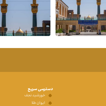
دسترسی سریع
خورشید نجف
ایوان طلا